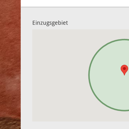
Einzugsgebiet