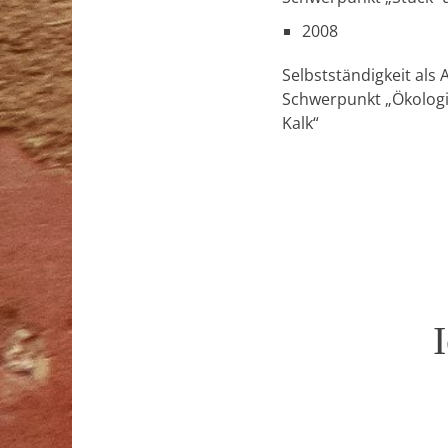
2008
Selbstständigkeit als
Schwerpunkt „Ökolog
Kalk“