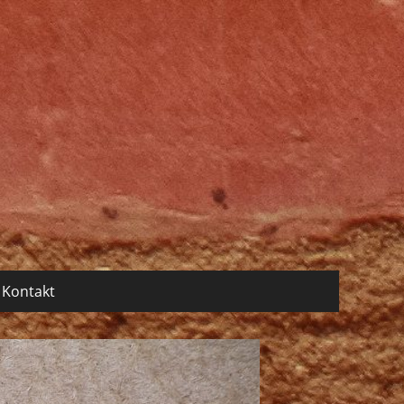
Kontakt