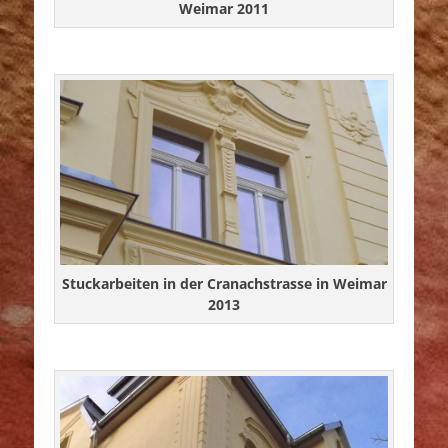
Weimar 2011
Stuckarbeiten in der Cranachstrasse in Weimar
2013