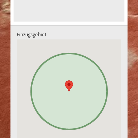
Einzugsgebiet