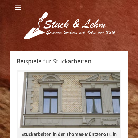
Beispiele für Stuckarbeiten
Stuckarbeiten in der Thomas-Müntzer-Str. in