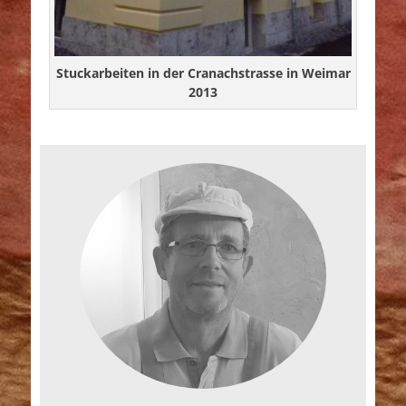
Stuckarbeiten in der Cranachstrasse in Weimar
2013