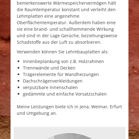
bemerkenswerte Wärmespeichervermögen hält
die Raumtemperatur konstant und verleiht den
Lehmplatten eine angenehme
Oberflächentemperatur. Außerdem haben eine
sie eine brand- und schallhemmende Wirkung
und sind in der Lage Gerüche, beziehungsweise
Schadstoffe aus der Luft zu absorbieren.
Verwenden können Sie Lehmbauplatten als:
Innenbeplankung von z.B. Holzrahmen
Trennwände und Decken
Trägerelemente für Wandheizungen
Dachschrägenverkleidungen
verputzbare Innenschalen
gedämmte und einfache Vorsatzschalen
Meine Leistungen biete ich in Jena, Weimar, Erfurt
und Umgebung an.