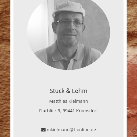
Stuck & Lehm
Matthias Kielmann
Flurblick 9, 99441 Kromsdorf
mkielmann@t-online.de