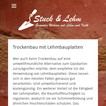
Trockenbau mit Lehmbauplatten
Wer auch beim Trockenbau auf eine
umweltfreundliche Alternative zum Gipskarton
zurückgreifen möchte, dem empfehle ich die
Verwendung von Lehmbauplatten. Diese lassen
sich in den meisten Fällen genauso gut
verarbeiten, sind umweltschonend und
kostengünstig. Ein weiterer Vorteil ist die Fähigkeit
der Lehmplatten, die Raumluftfeuchtigkeit zu
regulieren, wodurch sie vor Schimmelbildung und
ähnlichen Feuchteschäden schützen. Das