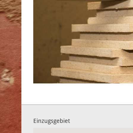
Einzugsgebiet