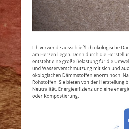
Ich verwende ausschließlich ökologische D
am Herzen liegen. Denn durch die Herstel
entsteht eine große Belastung für die Umwelt
und Wasserverschmutzung mit sich und auch 
ökologischen Dämmstoffen enorm hoch. Na
Rohstoffen. Sie bieten von der Herstellung b
Neutralität, Energieeffizienz und eine ener
oder Kompostierung.