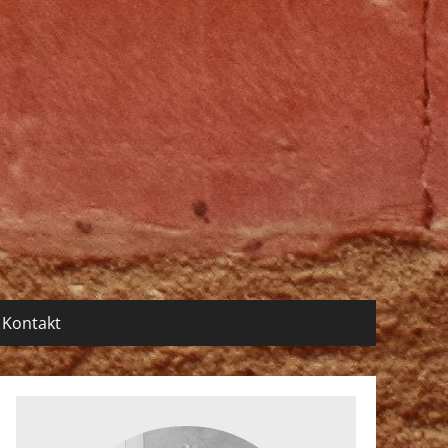
Kontakt