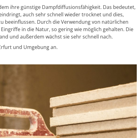
dem ihre günstige Dampfdiffusionsfähigkeit. Das bedeutet,
eindringt, auch sehr schnell wieder trocknet und dies,
 beeinflussen. Durch die Verwendung von natürlichen
ingriffe in die Natur, so gering wie möglich gehalten. Die
land und außerdem wächst sie sehr schnell nach.
 Erfurt und Umgebung an.