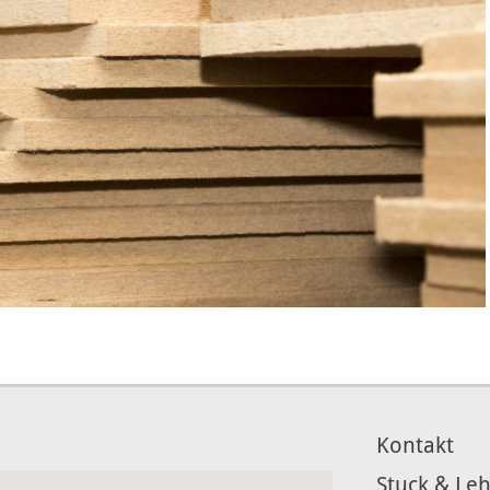
Kontakt
Stuck & Le