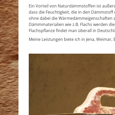
Ein Vorteil von Naturdämmstoffen ist außer
dass die Feuchtigkeit, die in den Dämmstoff 
ohne dabei die Wärmedämmeigenschaften zu
Dämmmaterialien wie z.B. Flachs werden die E
Flachspflanze findet man überall in Deutsch
Meine Leistungen biete ich in Jena, Weimar,